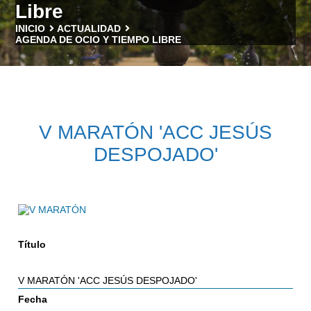
Libre
INICIO
ACTUALIDAD
AGENDA DE OCIO Y TIEMPO LIBRE
V MARATÓN 'ACC JESÚS
DESPOJADO'
Título
V MARATÓN 'ACC JESÚS DESPOJADO'
Fecha