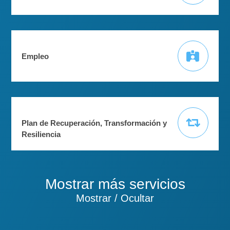
Empleo
Plan de Recuperación, Transformación y
Resiliencia
Mostrar más servicios
Mostrar / Ocultar