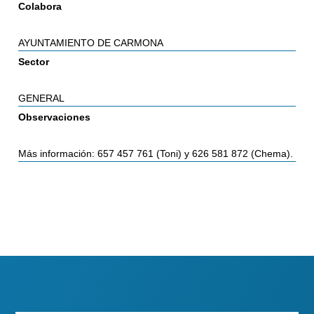
Colabora
AYUNTAMIENTO DE CARMONA
Sector
GENERAL
Observaciones
Más información: 657 457 761 (Toni) y 626 581 872 (Chema).