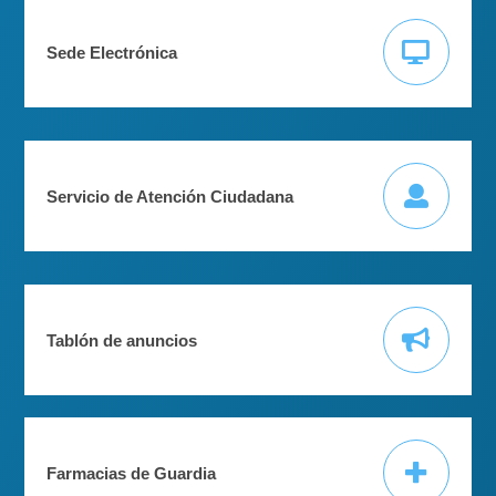
Sede Electrónica
Servicio de Atención Ciudadana
Tablón de anuncios
Farmacias de Guardia