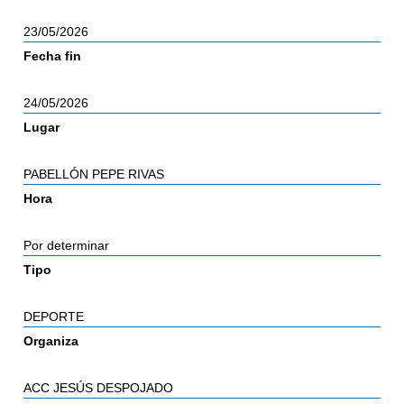
23/05/2026
Fecha fin
24/05/2026
Lugar
PABELLÓN PEPE RIVAS
Hora
Por determinar
Tipo
DEPORTE
Organiza
ACC JESÚS DESPOJADO