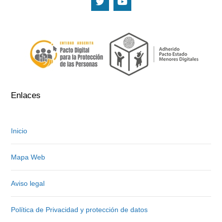
.
.
Enlaces
Inicio
Mapa Web
Aviso legal
Política de Privacidad y protección de datos