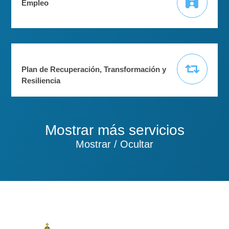
Empleo
Plan de Recuperación, Transformación y
Resiliencia
Mostrar más servicios
Mostrar / Ocultar