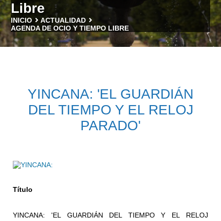
Libre
INICIO
ACTUALIDAD
AGENDA DE OCIO Y TIEMPO LIBRE
YINCANA: 'EL GUARDIÁN
DEL TIEMPO Y EL RELOJ
PARADO'
Título
YINCANA: 'EL GUARDIÁN DEL TIEMPO Y EL RELOJ