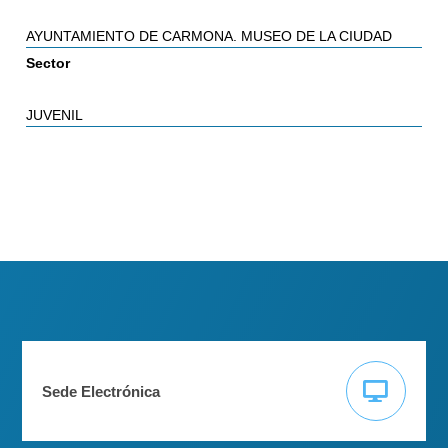
AYUNTAMIENTO DE CARMONA. MUSEO DE LA CIUDAD
Sector
JUVENIL
Sede Electrónica