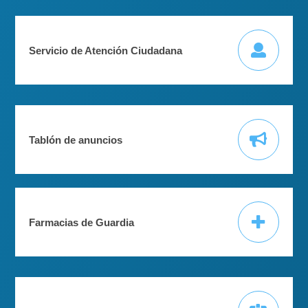
Servicio de Atención Ciudadana
Tablón de anuncios
Farmacias de Guardia