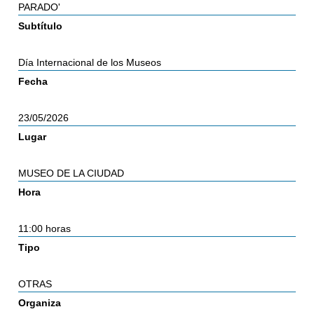
PARADO'
Subtítulo
Día Internacional de los Museos
Fecha
23/05/2026
Lugar
MUSEO DE LA CIUDAD
Hora
11:00 horas
Tipo
OTRAS
Organiza