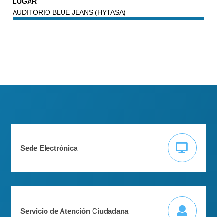
LUGAR
AUDITORIO BLUE JEANS (HYTASA)
Sede Electrónica
Servicio de Atención Ciudadana