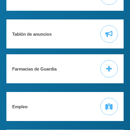
Tablón de anuncios
Farmacias de Guardia
Empleo