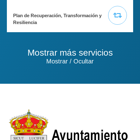
Plan de Recuperación, Transformación y
Resiliencia
Mostrar más servicios
Mostrar / Ocultar