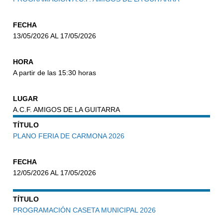
FECHA
13/05/2026 AL 17/05/2026
HORA
A partir de las 15:30 horas
LUGAR
A.C.F. AMIGOS DE LA GUITARRA
TÍTULO
PLANO FERIA DE CARMONA 2026
FECHA
12/05/2026 AL 17/05/2026
TÍTULO
PROGRAMACIÓN CASETA MUNICIPAL 2026