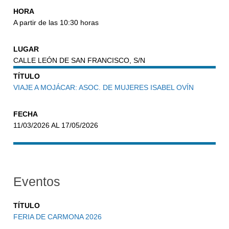
HORA
A partir de las 10:30 horas
LUGAR
CALLE LEÓN DE SAN FRANCISCO, S/N
TÍTULO
VIAJE A MOJÁCAR: ASOC. DE MUJERES ISABEL OVÍN
FECHA
11/03/2026 AL 17/05/2026
Eventos
TÍTULO
FERIA DE CARMONA 2026