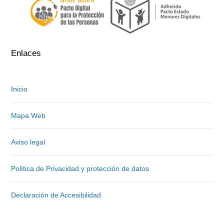
Enlaces
Inicio
Mapa Web
Aviso legal
Política de Privacidad y protección de datos
Declaración de Accesibilidad