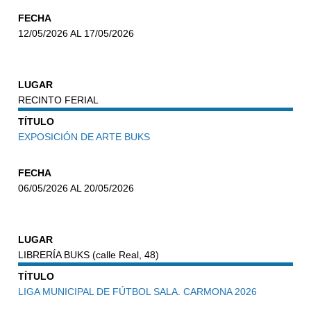
FECHA
12/05/2026 AL 17/05/2026
LUGAR
RECINTO FERIAL
TÍTULO
EXPOSICIÓN DE ARTE BUKS
FECHA
06/05/2026 AL 20/05/2026
LUGAR
LIBRERÍA BUKS (calle Real, 48)
TÍTULO
LIGA MUNICIPAL DE FÚTBOL SALA. CARMONA 2026