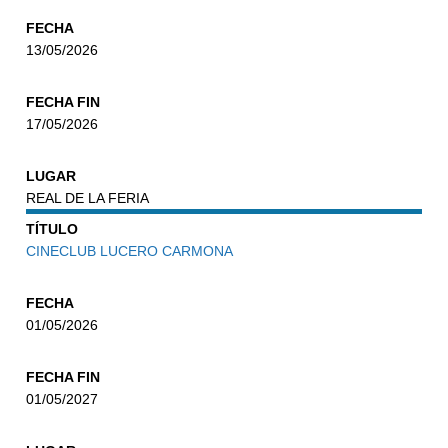
FECHA
13/05/2026
FECHA FIN
17/05/2026
LUGAR
REAL DE LA FERIA
TÍTULO
CINECLUB LUCERO CARMONA
FECHA
01/05/2026
FECHA FIN
01/05/2027