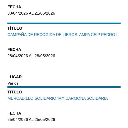
FECHA
30/04/2026 AL 21/05/2026
TÍTULO
CAMPAÑA DE RECOGIDA DE LIBROS: AMPA CEIP PEDRO I
FECHA
28/04/2026 AL 28/05/2026
LUGAR
Varios
TÍTULO
MERCADILLO SOLIDARIO 'MY CARMONA SOLIDARIA'
FECHA
25/04/2026 AL 25/05/2026