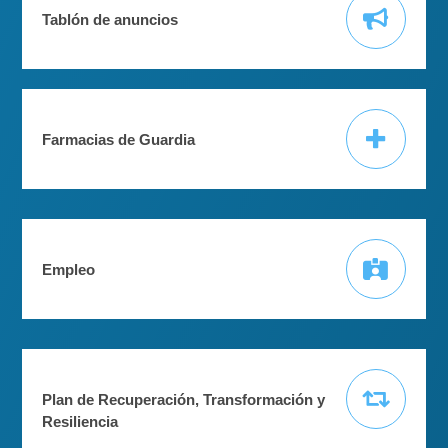
Tablón de anuncios
Farmacias de Guardia
Empleo
Plan de Recuperación, Transformación y
Resiliencia