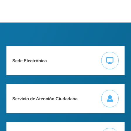
Sede Electrónica
Servicio de Atención Ciudadana