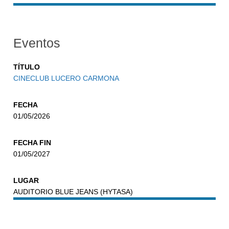
Eventos
TÍTULO
CINECLUB LUCERO CARMONA
FECHA
01/05/2026
FECHA FIN
01/05/2027
LUGAR
AUDITORIO BLUE JEANS (HYTASA)