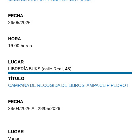
FECHA
26/05/2026
HORA
19:00 horas
LUGAR
LIBRERÍA BUKS (calle Real, 48)
TÍTULO
CAMPAÑA DE RECOGIDA DE LIBROS: AMPA CEIP PEDRO I
FECHA
28/04/2026 AL 28/05/2026
LUGAR
Varios