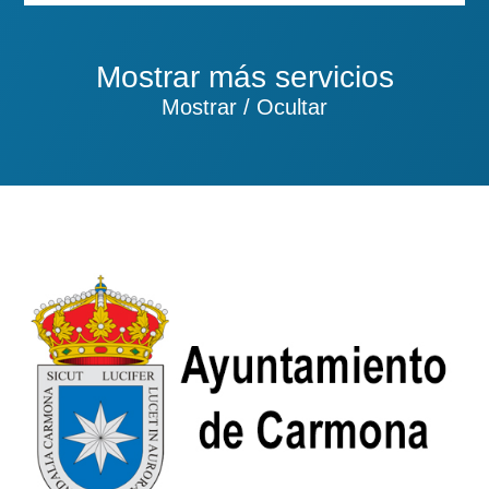
Mostrar más servicios
Mostrar / Ocultar