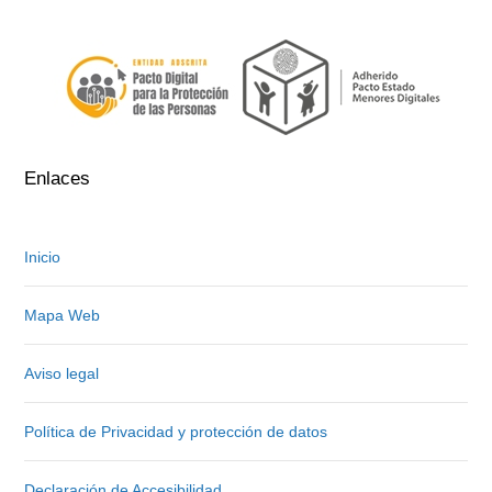
.
.
Enlaces
Inicio
Mapa Web
Aviso legal
Política de Privacidad y protección de datos
Declaración de Accesibilidad