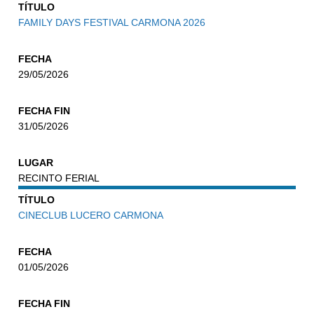
TÍTULO
FAMILY DAYS FESTIVAL CARMONA 2026
FECHA
29/05/2026
FECHA FIN
31/05/2026
LUGAR
RECINTO FERIAL
TÍTULO
CINECLUB LUCERO CARMONA
FECHA
01/05/2026
FECHA FIN