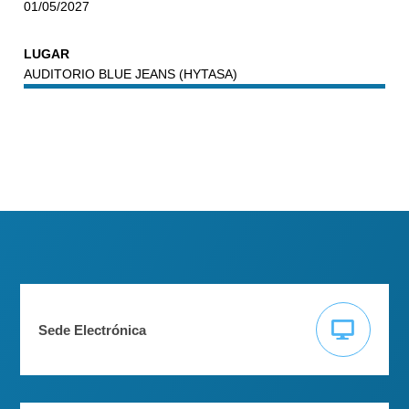
01/05/2027
LUGAR
AUDITORIO BLUE JEANS (HYTASA)
Sede Electrónica