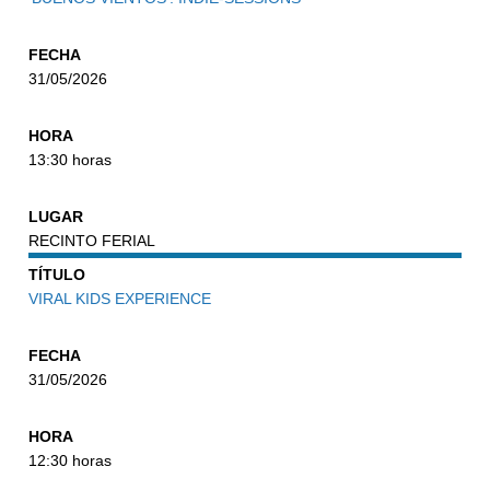
FECHA
31/05/2026
HORA
13:30 horas
LUGAR
RECINTO FERIAL
TÍTULO
VIRAL KIDS EXPERIENCE
FECHA
31/05/2026
HORA
12:30 horas