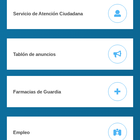
Servicio de Atención Ciudadana
Tablón de anuncios
Farmacias de Guardia
Empleo