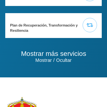
Plan de Recuperación, Transformación y
Resiliencia
Mostrar más servicios
Mostrar / Ocultar