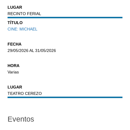
LUGAR
RECINTO FERIAL
TÍTULO
CINE: MICHAEL
FECHA
29/05/2026 AL 31/05/2026
HORA
Varias
LUGAR
TEATRO CEREZO
Eventos